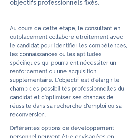
objectifs professionnels fixés.
Au cours de cette étape, le consultant en
outplacement collabore étroitement avec
le candidat pour identifier les compétences,
les connaissances ou les aptitudes
spécifiques qui pourraient nécessiter un
renforcement ou une acquisition
supplémentaire. L'objectif est d'élargir le
champ des possibilités professionnelles du
candidat et d'optimiser ses chances de
réussite dans sa recherche d'emploi ou sa
reconversion.
Différentes options de développement
personnel peuvent être envisagées en