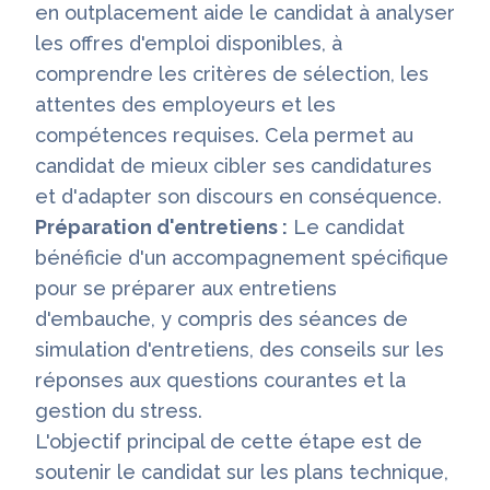
en outplacement aide le candidat à analyser
les offres d'emploi disponibles, à
comprendre les critères de sélection, les
attentes des employeurs et les
compétences requises. Cela permet au
candidat de mieux cibler ses candidatures
et d'adapter son discours en conséquence.
Préparation d'entretiens :
Le candidat
bénéficie d'un accompagnement spécifique
pour se préparer aux entretiens
d'embauche, y compris des séances de
simulation d'entretiens, des conseils sur les
réponses aux questions courantes et la
gestion du stress.
L'objectif principal de cette étape est de
soutenir le candidat sur les plans technique,