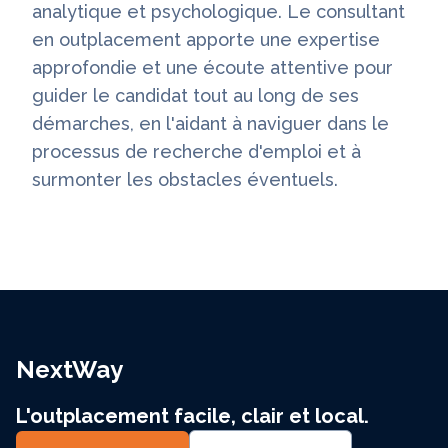
analytique et psychologique. Le consultant
en outplacement apporte une expertise
approfondie et une écoute attentive pour
guider le candidat tout au long de ses
démarches, en l'aidant à naviguer dans le
processus de recherche d'emploi et à
surmonter les obstacles éventuels.
NextWay
L'outplacement facile, clair et local.