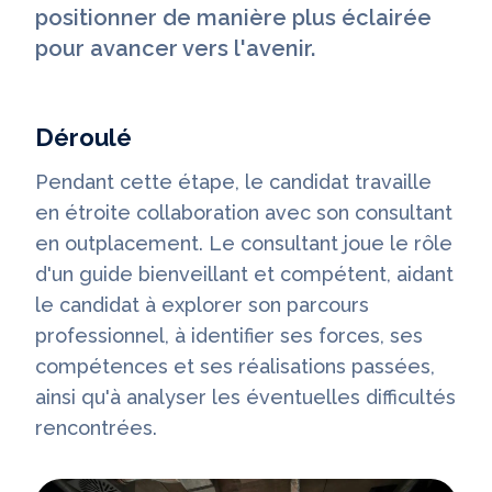
positionner de manière plus éclairée
pour avancer vers l'avenir.
Déroulé
Pendant cette étape, le candidat travaille
en étroite collaboration avec son consultant
en outplacement. Le consultant joue le rôle
d'un guide bienveillant et compétent, aidant
le candidat à explorer son parcours
professionnel, à identifier ses forces, ses
compétences et ses réalisations passées,
ainsi qu'à analyser les éventuelles difficultés
rencontrées.