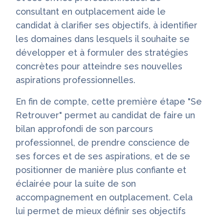
consultant en outplacement aide le
candidat à clarifier ses objectifs, à identifier
les domaines dans lesquels il souhaite se
développer et à formuler des stratégies
concrètes pour atteindre ses nouvelles
aspirations professionnelles.
En fin de compte, cette première étape "Se
Retrouver" permet au candidat de faire un
bilan approfondi de son parcours
professionnel, de prendre conscience de
ses forces et de ses aspirations, et de se
positionner de manière plus confiante et
éclairée pour la suite de son
accompagnement en outplacement. Cela
lui permet de mieux définir ses objectifs