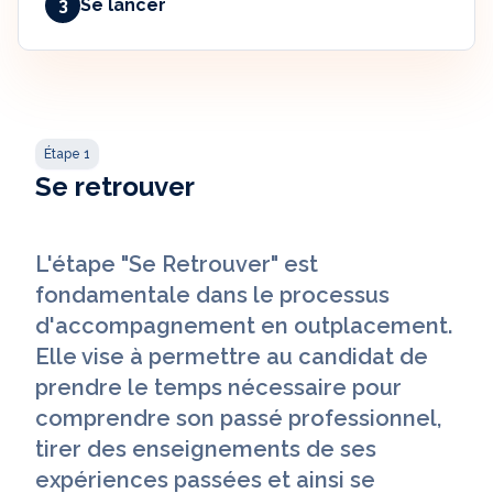
3
Se lancer
Étape 1
Se retrouver
L'étape "Se Retrouver" est
fondamentale dans le processus
d'accompagnement en outplacement.
Elle vise à permettre au candidat de
prendre le temps nécessaire pour
comprendre son passé professionnel,
tirer des enseignements de ses
expériences passées et ainsi se