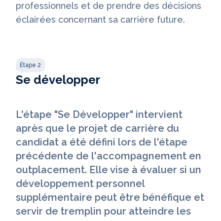
professionnels et de prendre des décisions
éclairées concernant sa carrière future.
Étape 2
Se développer
L'étape "Se Développer" intervient
après que le projet de carrière du
candidat a été défini lors de l'étape
précédente de l'accompagnement en
outplacement. Elle vise à évaluer si un
développement personnel
supplémentaire peut être bénéfique et
servir de tremplin pour atteindre les