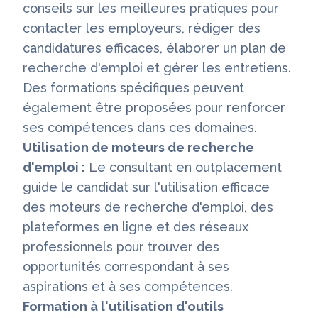
conseils sur les meilleures pratiques pour
contacter les employeurs, rédiger des
candidatures efficaces, élaborer un plan de
recherche d'emploi et gérer les entretiens.
Des formations spécifiques peuvent
également être proposées pour renforcer
ses compétences dans ces domaines.
Utilisation de moteurs de recherche
d'emploi :
Le consultant en outplacement
guide le candidat sur l'utilisation efficace
des moteurs de recherche d'emploi, des
plateformes en ligne et des réseaux
professionnels pour trouver des
opportunités correspondant à ses
aspirations et à ses compétences.
Formation à l'utilisation d'outils