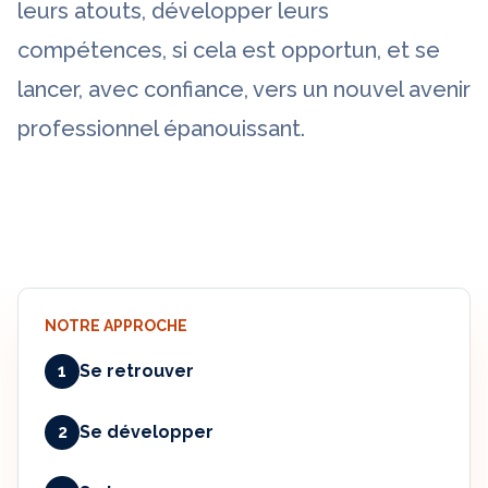
leurs atouts, développer leurs
compétences, si cela est opportun, et se
lancer, avec confiance, vers un nouvel avenir
professionnel épanouissant.
NOTRE APPROCHE
1
Se retrouver
2
Se développer