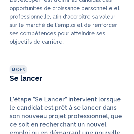
opportunités de croissance personnelle et
professionnelle, afin d'accroître sa valeur
sur le marché de l'emploi et de renforcer
ses compétences pour atteindre ses
objectifs de carrière.
Étape 3
Se lancer
L'étape "Se Lancer" intervient lorsque
le candidat est prêt à se lancer dans
son nouveau projet professionnel, que
ce soit en recherchant un nouvel
emploi ou en démarrant une nouvelle