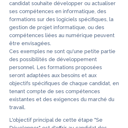
candidat souhaite développer ou actualiser
ses compétences en informatique, des
formations sur des logiciels spécifiques, la
gestion de projet informatique, ou des
compétences liées au numérique peuvent
être envisagées.
Ces exemples ne sont qu'une petite partie
des possibilités de développement
personnel. Les formations proposées
seront adaptées aux besoins et aux
objectifs spécifiques de chaque candidat, en
tenant compte de ses compétences
existantes et des exigences du marché du
travail.
L'objectif principal de cette étape "Se
Développer" est d'offrir au candidat des