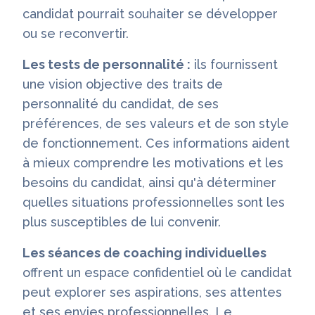
candidat pourrait souhaiter se développer
ou se reconvertir.
Les tests de personnalité :
ils fournissent
une vision objective des traits de
personnalité du candidat, de ses
préférences, de ses valeurs et de son style
de fonctionnement. Ces informations aident
à mieux comprendre les motivations et les
besoins du candidat, ainsi qu'à déterminer
quelles situations professionnelles sont les
plus susceptibles de lui convenir.
Les séances de coaching individuelles
offrent un espace confidentiel où le candidat
peut explorer ses aspirations, ses attentes
et ses envies professionnelles. Le