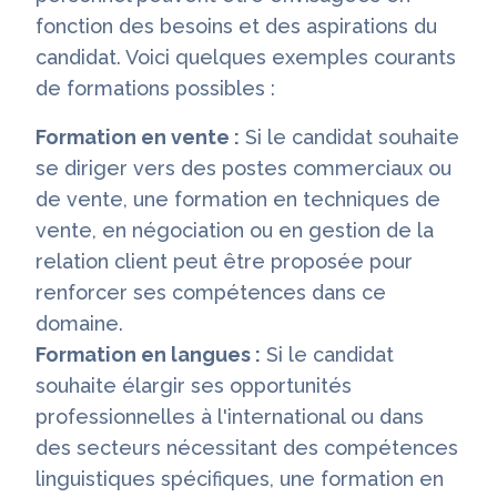
fonction des besoins et des aspirations du
candidat. Voici quelques exemples courants
de formations possibles :
Formation en vente :
Si le candidat souhaite
se diriger vers des postes commerciaux ou
de vente, une formation en techniques de
vente, en négociation ou en gestion de la
relation client peut être proposée pour
renforcer ses compétences dans ce
domaine.
Formation en langues :
Si le candidat
souhaite élargir ses opportunités
professionnelles à l'international ou dans
des secteurs nécessitant des compétences
linguistiques spécifiques, une formation en