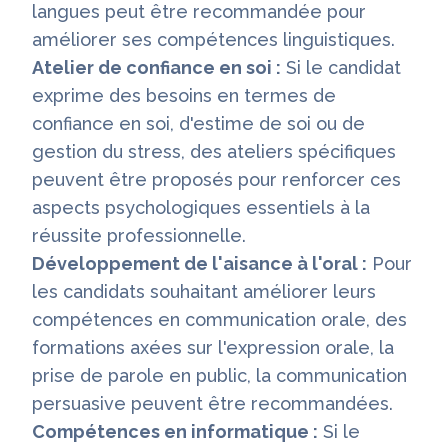
langues peut être recommandée pour
améliorer ses compétences linguistiques.
Atelier de confiance en soi :
Si le candidat
exprime des besoins en termes de
confiance en soi, d'estime de soi ou de
gestion du stress, des ateliers spécifiques
peuvent être proposés pour renforcer ces
aspects psychologiques essentiels à la
réussite professionnelle.
Développement de l'aisance à l'oral :
Pour
les candidats souhaitant améliorer leurs
compétences en communication orale, des
formations axées sur l'expression orale, la
prise de parole en public, la communication
persuasive peuvent être recommandées.
Compétences en informatique :
Si le