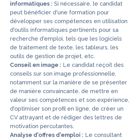
informatiques :
Si nécessaire, le candidat
peut bénéficier d'une formation pour
développer ses compétences en utilisation
d'outils informatiques pertinents pour sa
recherche d'emploi, tels que les logiciels
de traitement de texte, les tableurs, les
outils de gestion de projet, etc.
Conseil en image :
Le candidat reçoit des
conseils sur son image professionnelle,
notamment sur la manière de se présenter
de manière convaincante, de mettre en
valeur ses compétences et son expérience,
d'optimiser son profil en ligne, de créer un
CV attrayant et de rédiger des lettres de
motivation percutantes.
Analyse d'offres d'emploi :
Le consultant